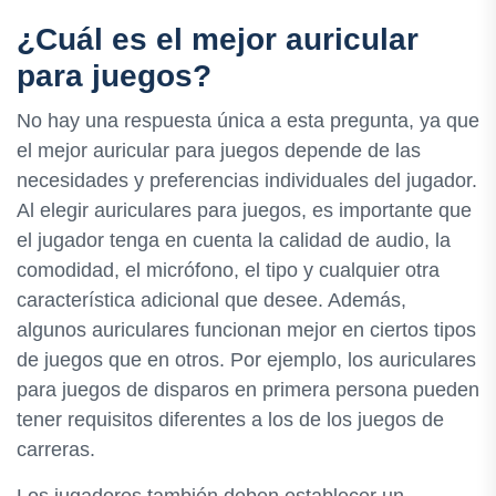
¿Cuál es el mejor auricular
para juegos?
No hay una respuesta única a esta pregunta, ya que
el mejor auricular para juegos depende de las
necesidades y preferencias individuales del jugador.
Al elegir auriculares para juegos, es importante que
el jugador tenga en cuenta la calidad de audio, la
comodidad, el micrófono, el tipo y cualquier otra
característica adicional que desee. Además,
algunos auriculares funcionan mejor en ciertos tipos
de juegos que en otros. Por ejemplo, los auriculares
para juegos de disparos en primera persona pueden
tener requisitos diferentes a los de los juegos de
carreras.
Los jugadores también deben establecer un