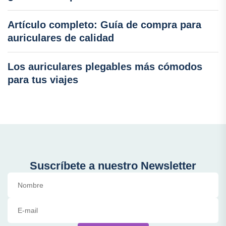
Artículo completo: Guía de compra para
auriculares de calidad
Los auriculares plegables más cómodos
para tus viajes
Suscríbete a nuestro Newsletter