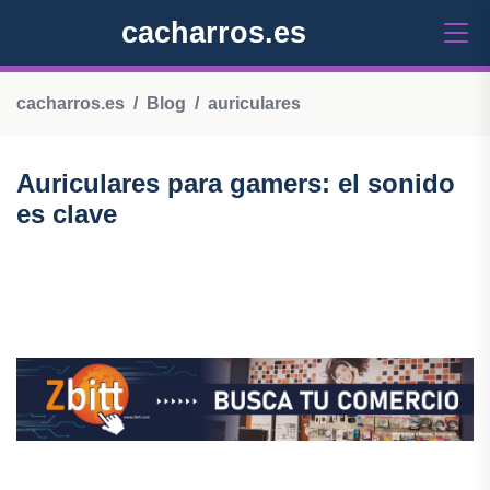
cacharros.es
cacharros.es
Blog
auriculares
Auriculares para gamers: el sonido
es clave