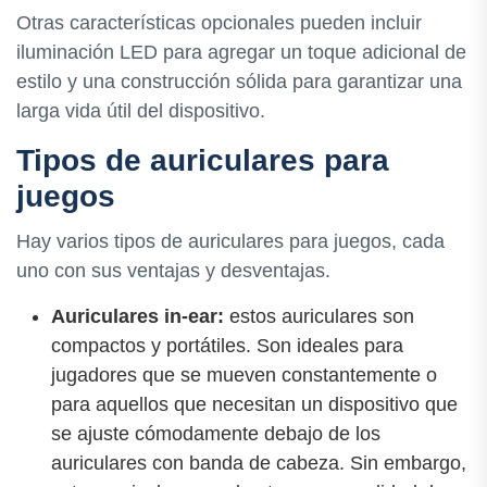
Otras características opcionales pueden incluir
iluminación LED para agregar un toque adicional de
estilo y una construcción sólida para garantizar una
larga vida útil del dispositivo.
Tipos de auriculares para
juegos
Hay varios tipos de auriculares para juegos, cada
uno con sus ventajas y desventajas.
Auriculares in-ear:
estos auriculares son
compactos y portátiles. Son ideales para
jugadores que se mueven constantemente o
para aquellos que necesitan un dispositivo que
se ajuste cómodamente debajo de los
auriculares con banda de cabeza. Sin embargo,