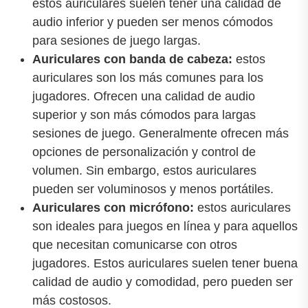
estos auriculares suelen tener una calidad de
audio inferior y pueden ser menos cómodos
para sesiones de juego largas.
Auriculares con banda de cabeza:
estos
auriculares son los más comunes para los
jugadores. Ofrecen una calidad de audio
superior y son más cómodos para largas
sesiones de juego. Generalmente ofrecen más
opciones de personalización y control de
volumen. Sin embargo, estos auriculares
pueden ser voluminosos y menos portátiles.
Auriculares con micrófono:
estos auriculares
son ideales para juegos en línea y para aquellos
que necesitan comunicarse con otros
jugadores. Estos auriculares suelen tener buena
calidad de audio y comodidad, pero pueden ser
más costosos.