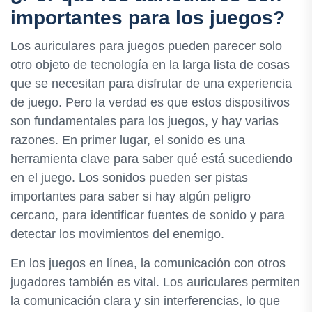
importantes para los juegos?
Los auriculares para juegos pueden parecer solo
otro objeto de tecnología en la larga lista de cosas
que se necesitan para disfrutar de una experiencia
de juego. Pero la verdad es que estos dispositivos
son fundamentales para los juegos, y hay varias
razones. En primer lugar, el sonido es una
herramienta clave para saber qué está sucediendo
en el juego. Los sonidos pueden ser pistas
importantes para saber si hay algún peligro
cercano, para identificar fuentes de sonido y para
detectar los movimientos del enemigo.
En los juegos en línea, la comunicación con otros
jugadores también es vital. Los auriculares permiten
la comunicación clara y sin interferencias, lo que