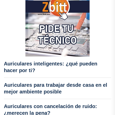
Auriculares inteligentes: ¿qué pueden
hacer por ti?
Auriculares para trabajar desde casa en el
mejor ambiente posible
Auriculares con cancelación de ruido:
¿merecen la pena?