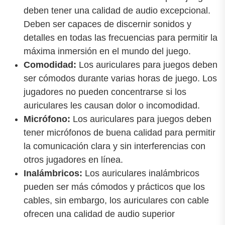
deben tener una calidad de audio excepcional.
Deben ser capaces de discernir sonidos y
detalles en todas las frecuencias para permitir la
máxima inmersión en el mundo del juego.
Comodidad:
Los auriculares para juegos deben
ser cómodos durante varias horas de juego. Los
jugadores no pueden concentrarse si los
auriculares les causan dolor o incomodidad.
Micrófono:
Los auriculares para juegos deben
tener micrófonos de buena calidad para permitir
la comunicación clara y sin interferencias con
otros jugadores en línea.
Inalámbricos:
Los auriculares inalámbricos
pueden ser más cómodos y prácticos que los
cables, sin embargo, los auriculares con cable
ofrecen una calidad de audio superior