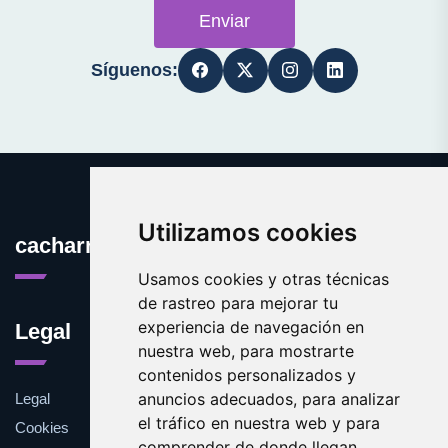
Enviar
Síguenos:
Utilizamos cookies
cacharros.es
Usamos cookies y otras técnicas
de rastreo para mejorar tu
experiencia de navegación en
Legal
nuestra web, para mostrarte
contenidos personalizados y
anuncios adecuados, para analizar
Legal
el tráfico en nuestra web y para
Cookies
comprender de donde llegan