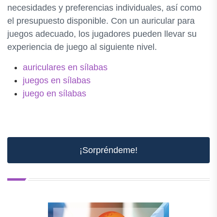
necesidades y preferencias individuales, así como
el presupuesto disponible. Con un auricular para
juegos adecuado, los jugadores pueden llevar su
experiencia de juego al siguiente nivel.
auriculares en sílabas
juegos en sílabas
juego en sílabas
¡Sorpréndeme!