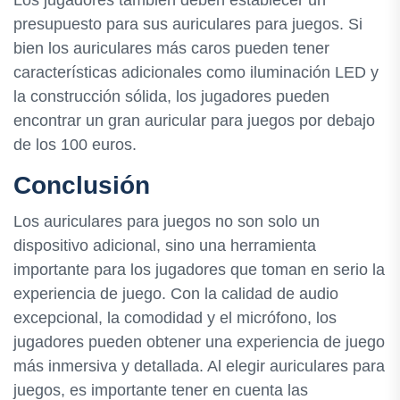
presupuesto para sus auriculares para juegos. Si
bien los auriculares más caros pueden tener
características adicionales como iluminación LED y
la construcción sólida, los jugadores pueden
encontrar un gran auricular para juegos por debajo
de los 100 euros.
Conclusión
Los auriculares para juegos no son solo un
dispositivo adicional, sino una herramienta
importante para los jugadores que toman en serio la
experiencia de juego. Con la calidad de audio
excepcional, la comodidad y el micrófono, los
jugadores pueden obtener una experiencia de juego
más inmersiva y detallada. Al elegir auriculares para
juegos, es importante tener en cuenta las