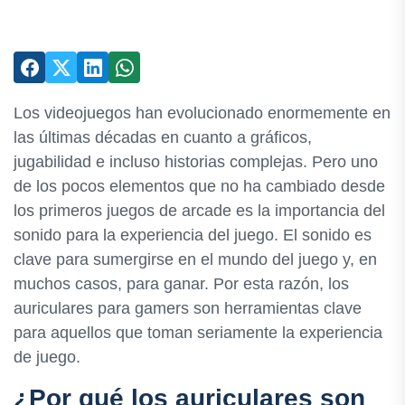
Los videojuegos han evolucionado enormemente en
las últimas décadas en cuanto a gráficos,
jugabilidad e incluso historias complejas. Pero uno
de los pocos elementos que no ha cambiado desde
los primeros juegos de arcade es la importancia del
sonido para la experiencia del juego. El sonido es
clave para sumergirse en el mundo del juego y, en
muchos casos, para ganar. Por esta razón, los
auriculares para gamers son herramientas clave
para aquellos que toman seriamente la experiencia
de juego.
¿Por qué los auriculares son